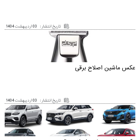
تاریخ انتشار :
03 اردیبهشت 1404
عکس ماشین اصلاح برقی
تاریخ انتشار :
03 اردیبهشت 1404