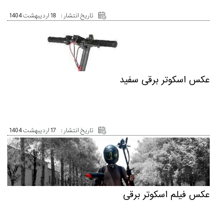
تاریخ انتشار :
18 اردیبهشت 1404
عکس اسکوتر برقی سفید
تاریخ انتشار :
17 اردیبهشت 1404
عکس فیلم اسکوتر برقی