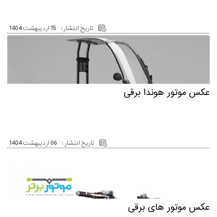
تاریخ انتشار :
15 اردیبهشت 1404
عکس موتور هوندا برقی
تاریخ انتشار :
06 اردیبهشت 1404
عکس موتور های برقی