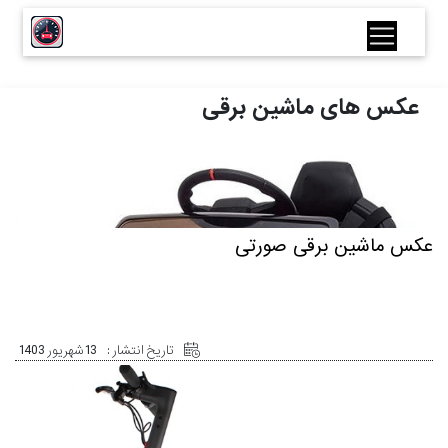
عکس های ماشین برقی
عکس ماشین برقی صورتی
تاریخ انتشار :
13 شهریور 1403