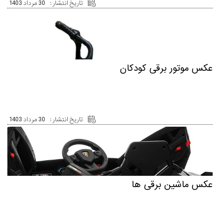
تاریخ انتشار :
30 مرداد 1403
عکس موتور برقی کودکان
تاریخ انتشار :
30 مرداد 1403
عکس ماشین برقی ها