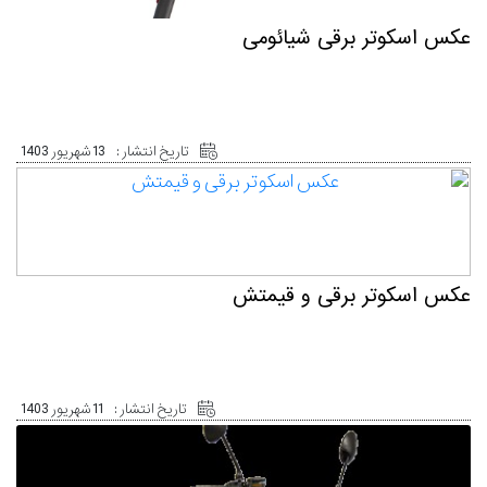
عکس اسکوتر برقی شیائومی
تاریخ انتشار :
13 شهریور 1403
عکس اسکوتر برقی و قیمتش
تاریخ انتشار :
11 شهریور 1403