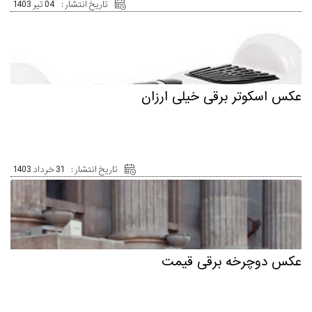
تاریخ انتشار :
04 تیر 1403
عکس اسکوتر برقی خیلی ارزان
تاریخ انتشار :
31 خرداد 1403
عکس دوچرخه برقی قیمت