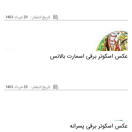
تاریخ انتشار :
20 خرداد 1403
عکس اسکوتر برقی اسمارت بالانس
تاریخ انتشار :
20 خرداد 1403
عکس اسکوتر برقی پسرانه