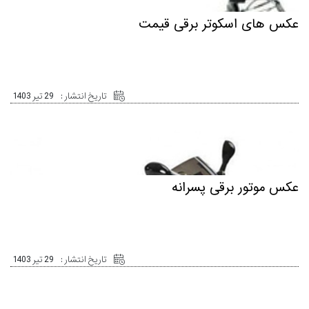
عکس های اسکوتر برقی قیمت
تاریخ انتشار :
29 تیر 1403
عکس موتور برقی پسرانه
تاریخ انتشار :
29 تیر 1403