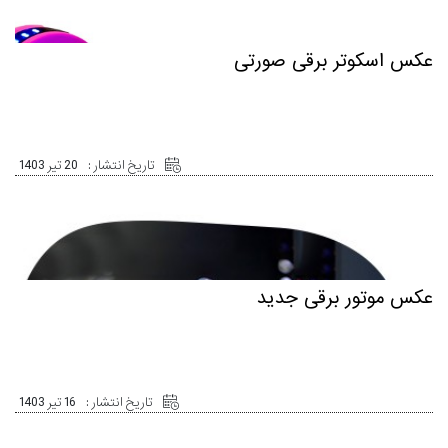
عکس اسکوتر برقی صورتی
تاریخ انتشار :
20 تیر 1403
عکس موتور برقی جدید
تاریخ انتشار :
16 تیر 1403