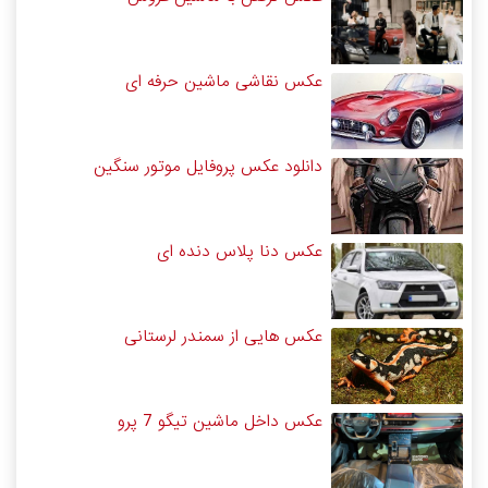
عکس نقاشی ماشین حرفه ای
دانلود عکس پروفایل موتور سنگین
عکس دنا پلاس دنده ای
عکس هایی از سمندر لرستانی
عکس داخل ماشین تیگو 7 پرو