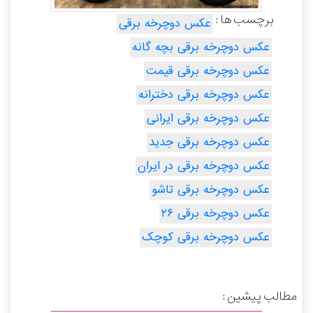
برچسب ها :
عکس دوچرخه برقی
عکس دوچرخه برقی بچه گانه
عکس دوچرخه برقی قیمت
عکس دوچرخه برقی دخترانه
عکس دوچرخه برقی ایرانی
عکس دوچرخه برقی جدید
عکس دوچرخه برقی در ایران
عکس دوچرخه برقی تاشو
عکس دوچرخه برقی ۲۶
عکس دوچرخه برقی کوچک
مطالب پیشین :