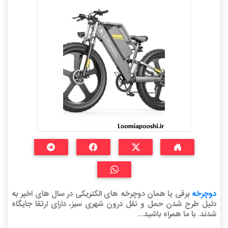
دوچرخه
برقی یا همان دوچرخه ‌های الکتریکی در سال‌ های اخیر به
دلیل طرح شدن حمل و نقل درون‌ شهری سبز، دارای ارتقا جایگاه
شدند. با ما همراه باشید...