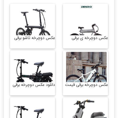
عکس دوچرخه ی برقی
عکس دوچرخه تاشو برقی
عکس دوچرخه برقی قیمت
دانلود عکس دوچرخه برقی