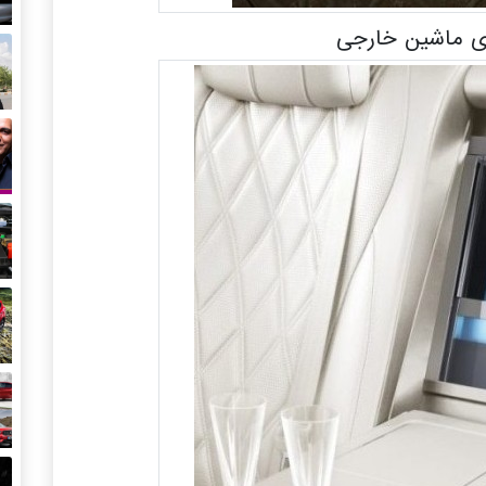
 ماشین خارجی