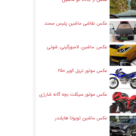
عکس نقاشی ماشین پلیس سمند
عکس. ماشین. لامبورگینی. شوتی
عکس موتور تریل کویر ۲۵۰
عکس موتور سیکلت بچه گانه شارژی
عکس ماشین تویوتا هایلندر