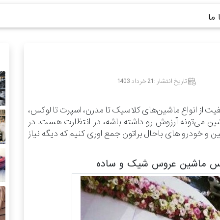
ما
تاریخ انتشار :
21 خرداد 1403
فیت از انواع ماشین‌های کلاسیک تا مدرن، اسپرت تا لوکس،
شین می‌تونه آرزوش رو داشته باشه، در انتظارت هست.
در
 خودرو های باحال براتون جمع اوری کنیم که دیگه نیاز
کس ماشین عروس شیک و ساده