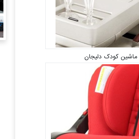
اشین کودک دلیجان