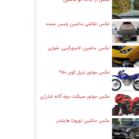
عکس نقاشی ماشین پلیس سمند
عکس. ماشین. لامبورگینی. شوتی
عکس موتور تریل کویر ۲۵۰
عکس موتور سیکلت بچه گانه شارژی
عکس ماشین تویوتا هایلندر