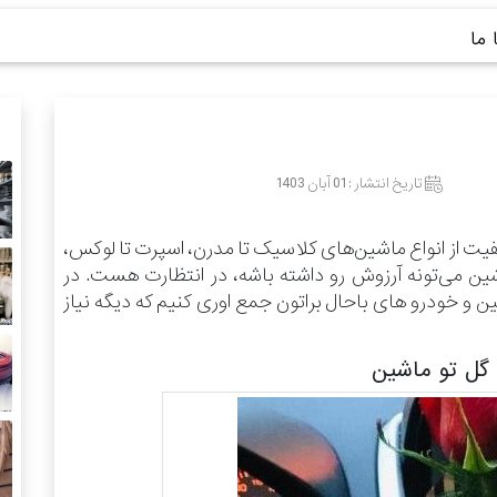
ما
تاریخ انتشار :
01 آبان 1403
فیت از انواع ماشین‌های کلاسیک تا مدرن، اسپرت تا لوکس،
شین می‌تونه آرزوش رو داشته باشه، در انتظارت هست.
در
 خودرو های باحال براتون جمع اوری کنیم که دیگه نیاز
ل تو ماشین