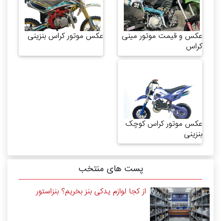
عکس و قیمت موتور مینی
عکس موتور کراس بنزینی
کراس
عکس موتور کراس کوچک
بنزینی
پست های منتخب
از کجا لوازم یدکی بنز بخریم؟ بنزاستور