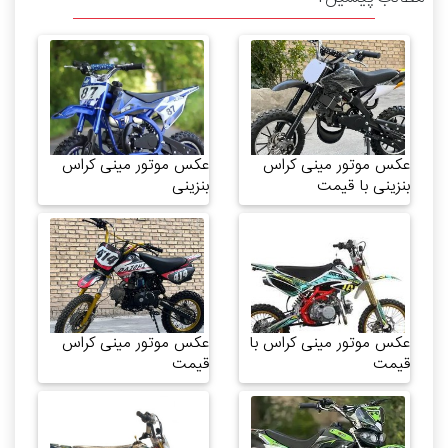
عکس موتور مینی کراس
عکس موتور مینی کراس
بنزینی با قیمت
بنزینی
عکس موتور مینی کراس با
عکس موتور مینی کراس
قیمت
قیمت