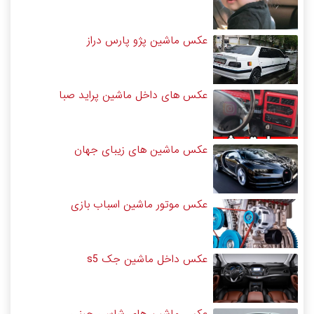
عکس ماشین پژو پارس دراز
عکس های داخل ماشین پراید صبا
عکس ماشین های زیبای جهان
عکس موتور ماشین اسباب بازی
عکس داخل ماشین جک s5
عکس ماشین های شاسی چینی