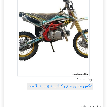
برچسب ها :
عکس موتور مینی کراس بنزینی با قیمت
مطالب پیشین :