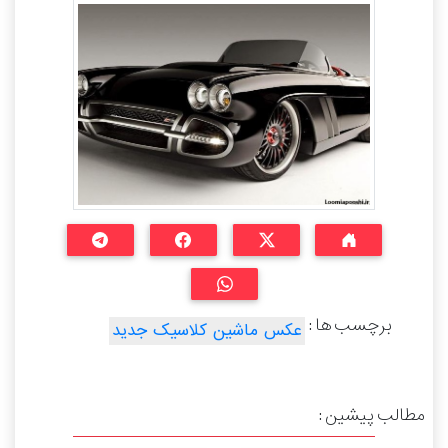
برچسب ها :
عکس ماشین کلاسیک جدید
مطالب پیشین :