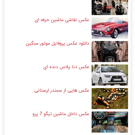
عکس نقاشی ماشین حرفه ای
دانلود عکس پروفایل موتور سنگین
عکس دنا پلاس دنده ای
عکس هایی از سمندر لرستانی
عکس داخل ماشین تیگو 7 پرو