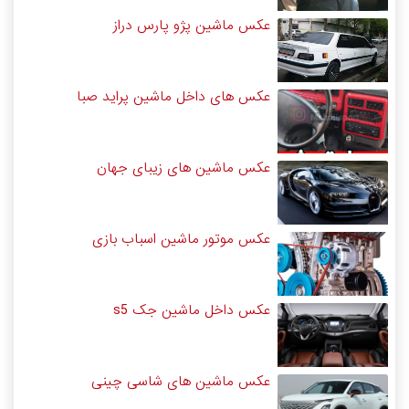
عکس ماشین پژو پارس دراز
عکس های داخل ماشین پراید صبا
عکس ماشین های زیبای جهان
عکس موتور ماشین اسباب بازی
عکس داخل ماشین جک s5
عکس ماشین های شاسی چینی