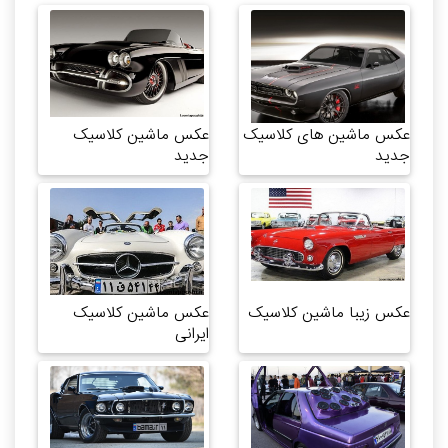
عکس ماشین های کلاسیک
عکس ماشین کلاسیک
جدید
جدید
عکس زیبا ماشین کلاسیک
عکس ماشین کلاسیک
ایرانی