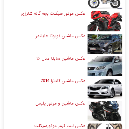
عکس موتور سیکلت بچه گانه شارژی
عکس ماشین تویوتا هایلندر
عکس ماشین ساینا مدل ۹۶
عکس ماشین کادنزا 2014
عکس ماشین و موتور پلیس
عکس لنت ترمز موتورسیکلت