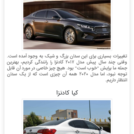
تغییرات بسیاری برای این سدان بزرگ و شیک به وجود آمده است.
وقتی چند سال پیش مدل ۲۰۱۷ کادنزا را رانندگی کردیم، بهترین
جمله ما برایش "خوب است" بود. هیچ چیز خاصی در مورد آن قابل
توجه نبود، اما مدل ۲۰۲۰ همه آن چیزی است که از یک سدان
انتظار داریم.
کیا کادنزا