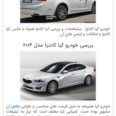
خودرو کیا کادنزا - مشخصات و بررسی کیا کادنزا همراه با عکس کیا
کادنزا و امکانات و آپشن های آن
بررسی خودرو کیا کادنزا مدل ۲۰۱۴
خودرو کیا همیشه به دلیل قیمت های متناسب و طراحی
خاص
آن
مشهور بوده است. کمپانی کیا معتقد است که نیاز به تبلیغات