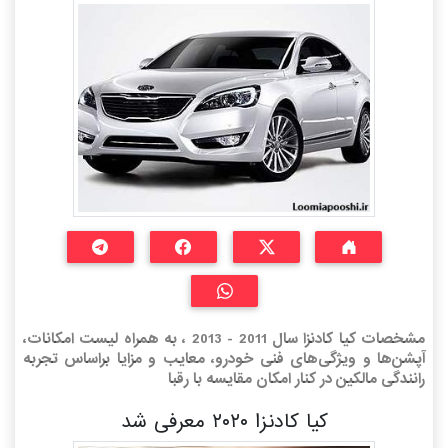
مشخصات کیا کادنزا سال 2011 - 2013 ، به همراه لیست امکانات،
آپشن‌ها و ویژگی‌های فنی خودرو، معایب و مزایا براساس تجربه
رانندگی مالکین در کنار امکان مقایسه با رقبا
کیا کادنزا ۲۰۲۰ معرفی شد