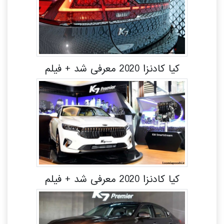
کیا کادنزا 2020 معرفی شد + فیلم
کیا کادنزا 2020 معرفی شد + فیلم