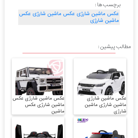
برچسب ها :
عکس ماشین شارژی عکس ماشین شارژی عکس
ماشین شارژی
مطالب پیشین :
عکس ماشین شارژی
عکس ماشین شارژی عکس
ماشین شارژی ماشین
ماشین شارژی عکس
شارژی
ماشین