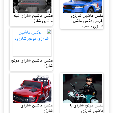
عکس ماشین شارژی
عکس ماشین شارژی فیلم
پلیسی عکس ماشین
ماشین شارژی
شارژی پلیسی
عکس ماشین شارژی موتور
شارژی
عکس موتور شارژی با
عکس ماشین شارژی
ماشین شارژی
شارژی