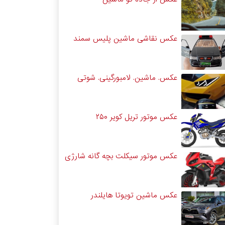
عکس نقاشی ماشین پلیس سمند
عکس. ماشین. لامبورگینی. شوتی
عکس موتور تریل کویر ۲۵۰
عکس موتور سیکلت بچه گانه شارژی
عکس ماشین تویوتا هایلندر