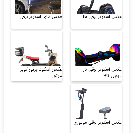
عکس اسکوتر برقی ها
عکس های اسکوتر برقی
عکس اسکوتر برقی در
عکس اسکوتر برقی کویر
دیجی کالا
موتور
عکس اسکوتر برقی موتوری