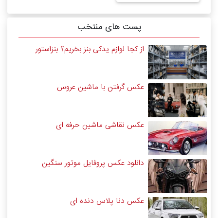
پست های منتخب
از کجا لوازم یدکی بنز بخریم؟ بنزاستور
عکس گرفتن با ماشین عروس
عکس نقاشی ماشین حرفه ای
دانلود عکس پروفایل موتور سنگین
عکس دنا پلاس دنده ای