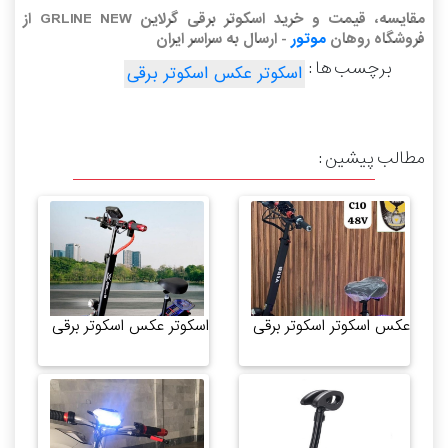
مقایسه، قیمت و خرید اسکوتر برقی گرلاین GRLINE NEW از
فروشگاه روهان
موتور
- ارسال به سراسر ایران
برچسب ها :
اسکوتر عکس اسکوتر برقی
مطالب پیشین :
عکس اسکوتر اسکوتر برقی
اسکوتر عکس اسکوتر برقی