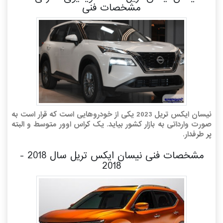
مشخصات فنی
نیسان ایکس تریل 2023 یکی از خودروهایی است که قرار است به
صورت وارداتی به بازار کشور بیاید. یک کراس اوور متوسط و البته
پر طرفدار.
مشخصات فنی نیسان ایکس تریل سال 2018 -
2018