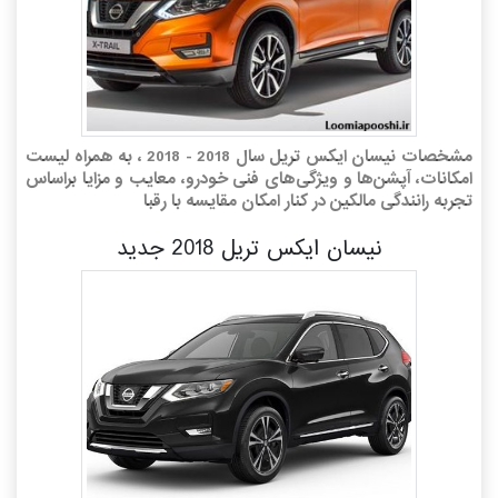
مشخصات نیسان ایکس تریل سال 2018 - 2018 ، به همراه لیست
امکانات، آپشن‌ها و ویژگی‌های فنی خودرو، معایب و مزایا براساس
تجربه رانندگی مالکین در کنار امکان مقایسه با رقبا
نیسان ایکس تریل 2018 جدید