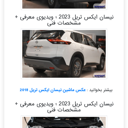
نیسان ایکس تریل 2023 ؛ ویدیوی معرفی +
مشخصات فنی
بیشتر بخوانید :
عکس ماشین نیسان ایکس تریل 2018
نیسان ایکس تریل 2023 ؛ ویدیوی معرفی +
مشخصات فنی