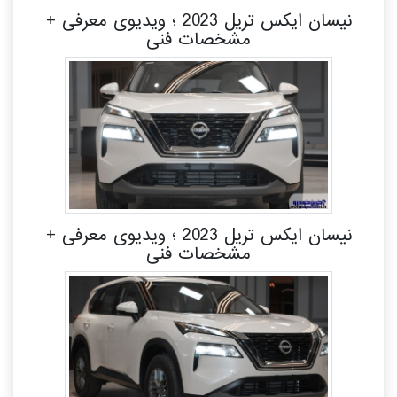
نیسان ایکس تریل 2023 ؛ ویدیوی معرفی +
مشخصات فنی
نیسان ایکس تریل 2023 ؛ ویدیوی معرفی +
مشخصات فنی