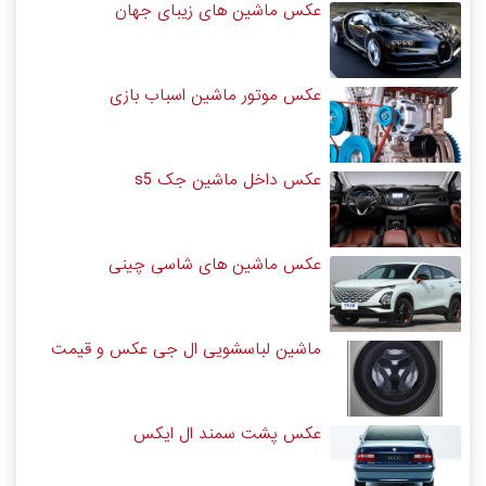
عکس ماشین های زیبای جهان
عکس موتور ماشین اسباب بازی
عکس داخل ماشین جک s5
عکس ماشین های شاسی چینی
ماشین لباسشویی ال جی عکس و قیمت
عکس پشت سمند ال ایکس