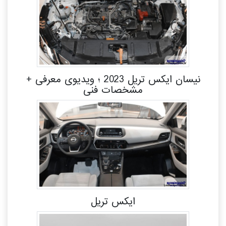
نیسان ایکس تریل 2023 ؛ ویدیوی معرفی +
مشخصات فنی
ایکس تریل