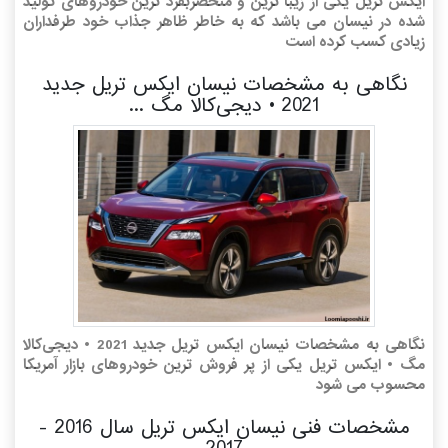
ایکس تریل یکی از زیبا ترین و منحصربفرد ترین خودروهای تولید
شده در نیسان می باشد که به خاطر ظاهر جذاب خود طرفداران
زیادی کسب کرده است
نگاهی به مشخصات نیسان ایکس تریل جدید
2021 • دیجی‌کالا مگ ...
نگاهی به مشخصات نیسان ایکس تریل جدید 2021 • دیجی‌کالا
مگ • ایکس تریل یکی از پر فروش ترین خودروهای بازار آمریکا
محسوب می شود
مشخصات فنی نیسان ایکس تریل سال 2016 -