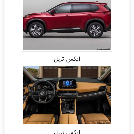
ایکس تریل
ایکس تریل