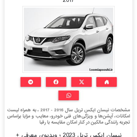
2017
مشخصات نیسان ایکس تریل سال 2016 - 2017 ، به همراه لیست
امکانات، آپشن‌ها و ویژگی‌های فنی خودرو، معایب و مزایا براساس
تجربه رانندگی مالکین در کنار امکان مقایسه با رقبا
نیسان ایکس تریل 2023 ؛ ویدیوی معرفی +