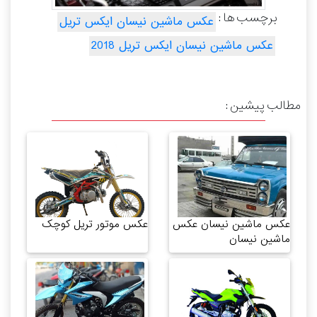
برچسب ها :
عکس ماشین نیسان ایکس تریل
عکس ماشین نیسان ایکس تریل 2018
مطالب پیشین :
عکس ماشین نیسان عکس
عکس موتور تریل کوچک
ماشین نیسان