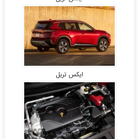
ایکس تریل