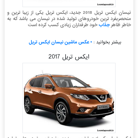
نیسان ایکس تریل 2018 جدید، ایکس تریل یکی از زیبا ترین و
منحصربفرد ترین خودروهای تولید شده در نیسان می باشد که به
خاطر ظاهر
جذاب
خود طرفداران زیادی کسب کرده است
بیشتر بخوانید :
• عکس ماشین نیسان ایکس تریل
ایکس تریل 2017