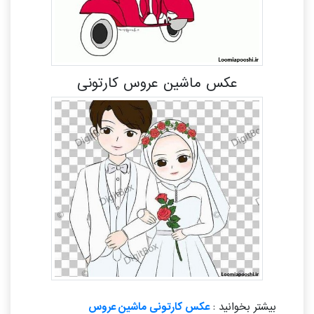
عکس ماشین عروس کارتونی
بیشتر بخوانید :
عکس کارتونی ماشین عروس