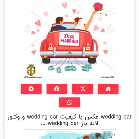
wedding car عکس با کیفیت wedding car و وکتور
لایه باز wedding car ...