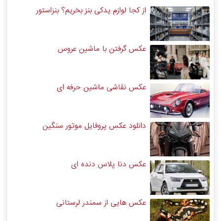
از کجا لوازم یدکی بنز بخریم؟ بنزاستور
عکس گرفتن با ماشین عروس
عکس نقاشی ماشین حرفه ای
دانلود عکس پروفایل موتور سنگین
عکس دنا پلاس دنده ای
عکس هایی از سمندر لرستانی