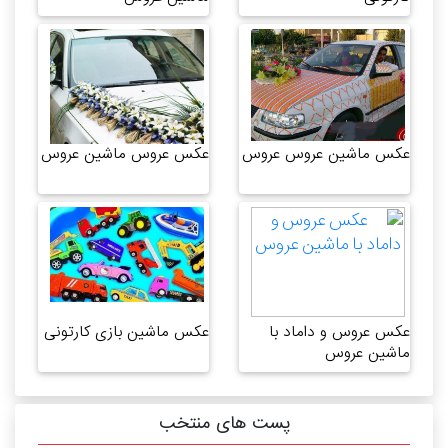
عکس ماشین عروس عروس
عکس عروس ماشین عروس
عکس عروس و داماد با
عکس ماشین بازی کارتونی
ماشین عروس
پست های منتخب