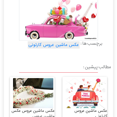
برچسب ها :
عکس ماشین عروس کارتونی
مطالب پیشین :
عکس ماشین عروس
عکس ماشین عروس عکس
کارتونی
ماشین عروس