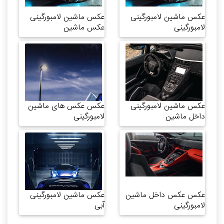
عکس ماشین لامبورگینی
عکس ماشین لامبورگینی
لامبورگینی
عکس ماشین
عکس ماشین لامبورگینی
عکس عکس های ماشین
داخل ماشین
لامبورگینی
عکس عکس داخل ماشین
عکس ماشین لامبورگینی
لامبورگینی
آبی