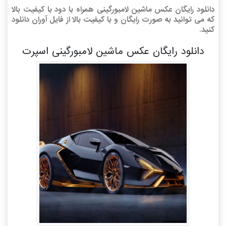
دانلود رایگان عکس ماشین لامبورگینی همراه با دود با کیفیت بالا
که می توانید به صورت رایگان و با کیفیت بالا از فایل آوران دانلود
کنید.
دانلود رایگان عکس ماشین لامبورگینی اسپرت