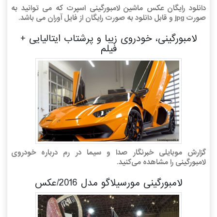
دانلود رایگان عکس ماشین لامبورگینی اسپرت که می توانید به
صورت jpg و قابل دانلود به صورت رایگان از فایل آوران می باشد.
لامبورگینی، خودروی زیبا و پرشتاب ایتالیایی +
فیلم
گزارش موبایلی خبرنگار صدا و سیما در رم درباره خودروی
لامبورگینی را مشاهده می‌کنید.
لامبورگینی مورسیلاگو مدل 2016/عکس