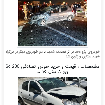
خودروی پژو 206 بر اثر تصادف شدید با دو خودروی دیگر در بزرگراه
شهید ستاری واژگون شد.
مشخصات ، قیمت و خرید خودرو تصادفی 206 Sd
وى ٨ مدل ٩٥ ...