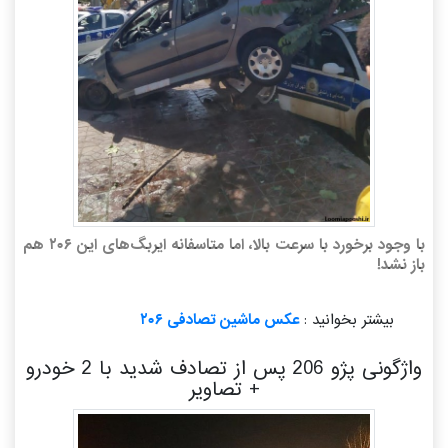
با وجود برخورد با سرعت بالا، اما متاسفانه ایربگ‌های این ۲۰۶ هم
باز نشد!
بیشتر بخوانید :
عکس ماشین تصادفی ۲۰۶
واژگونی پژو 206 پس از تصادف شدید با 2 خودرو
+ تصاویر