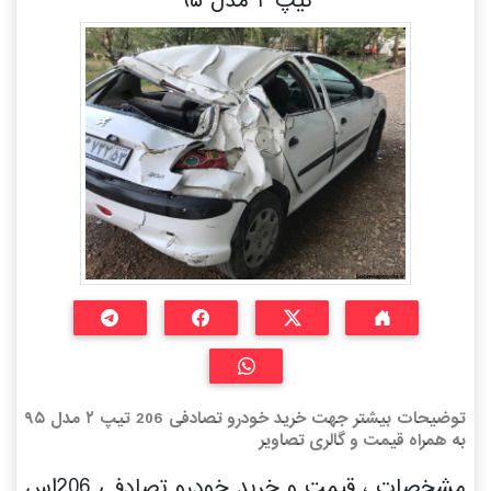
تیپ ۲ مدل ۹۵
توضیحات بیشتر جهت خرید خودرو تصادفی 206 تیپ ۲ مدل ۹۵
به همراه قیمت و گالری تصاویر
مشخصات ، قیمت و خرید خودرو تصادفی 206اس