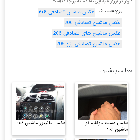
کارگر در بزرگراه بابایی، ۵ کشته بر جا گذاشت.
برچسب ها :
عکس ماشین تصادفی ۲۰۶
عکس ماشین تصادفی 206
عکس ماشین های تصادفی 206
عکس ماشین تصادفی پژو 206
مطالب پیشین :
عکس دست دونفره تو
عکس مانیتور ماشین ۲۰۶
ماشین ۲۰۶