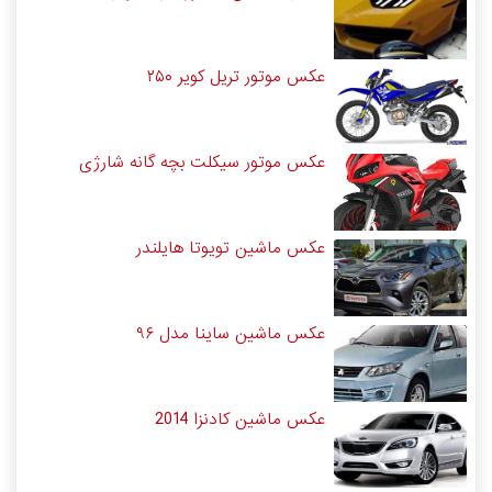
عکس موتور تریل کویر ۲۵۰
عکس موتور سیکلت بچه گانه شارژی
عکس ماشین تویوتا هایلندر
عکس ماشین ساینا مدل ۹۶
عکس ماشین کادنزا 2014