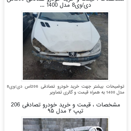
دی/وی8 مدل 1400 ...
توضیحات بیشتر جهت خرید خودرو تصادفی 206اس دی/وی8
مدل 1400 به همراه قیمت و گالری تصاویر
مشخصات ، قیمت و خرید خودرو تصادفی 206
تیپ ۲ مدل ۹۵