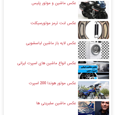
عکس ماشین و موتور پلیس
عکس لنت ترمز موتورسیکلت
عکس لایه باز ماشین لباسشویی
عکس انواع ماشین های اسپرت ایرانی
عکس موتور هوندا 200 اسپرت
عکس ماشین سلبریتی ها