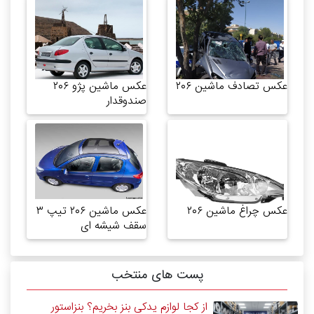
عکس تصادف ماشین ۲۰۶
عکس ماشین پژو ۲۰۶
صندوقدار
عکس چراغ ماشین ۲۰۶
عکس ماشین ۲۰۶ تیپ ۳
سقف شیشه ای
پست های منتخب
از کجا لوازم یدکی بنز بخریم؟ بنزاستور