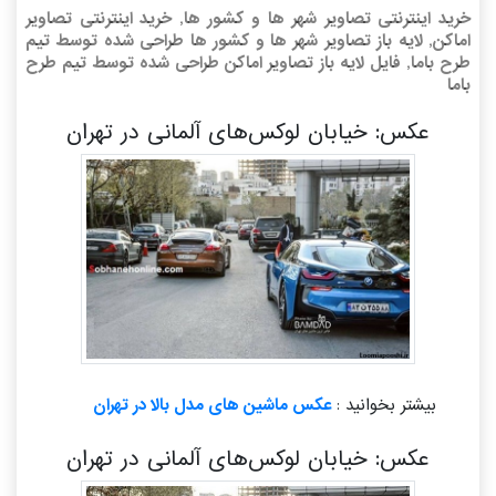
خرید اینترنتی تصاویر شهر ها و کشور ها, خرید اینترنتی تصاویر
اماکن, لایه باز تصاویر شهر ها و کشور ها طراحی شده توسط تیم
طرح باما, فایل لایه باز تصاویر اماکن طراحی شده توسط تیم طرح
باما
عکس: خیابان لوکس‌های آلمانی در تهران
بیشتر بخوانید :
عکس ماشین های مدل بالا در تهران
عکس: خیابان لوکس‌های آلمانی در تهران