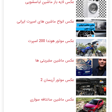
عکس لایه باز ماشین لباسشویی
عکس انواع ماشین های اسپرت ایرانی
عکس موتور هوندا 200 اسپرت
عکس ماشین سلبریتی ها
عکس موتور آریسان 2
عکس ماشین سانتافه سواری