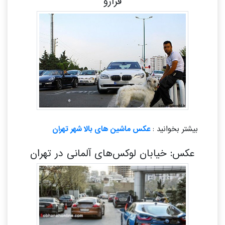
فرارو
بیشتر بخوانید :
عکس ماشین های بالا شهر تهران
عکس: خیابان لوکس‌های آلمانی در تهران