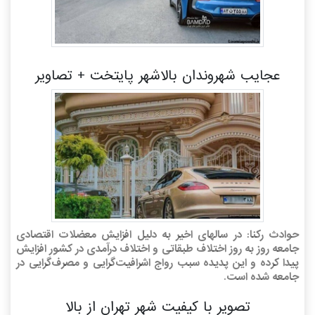
عجایب شهروندان بالاشهر پایتخت + تصاویر
حوادث رکنا: در سالهای اخیر به دلیل افزایش معضلات اقتصادی
جامعه روز به روز اختلاف طبقاتی و اختلاف درآمدی در کشور افزایش
پیدا کرده و این پدیده سبب رواج اشرافیت‌گرایی و مصرف‌گرایی در
جامعه شده است.
تصویر با کیفیت شهر تهران از بالا