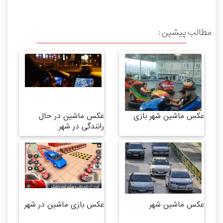
مطالب پیشین :
عکس ماشین شهر بازی
عکس ماشین در حال
رانندگی در شهر
عکس ماشین شهر
عکس بازی ماشین در شهر