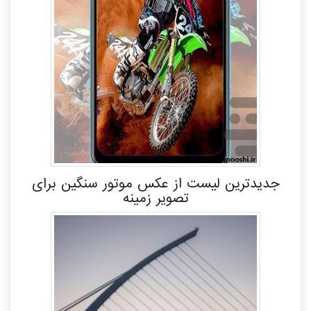
جدیدترین لیست از عکس موتور سنگین برای
تصویر زمینه