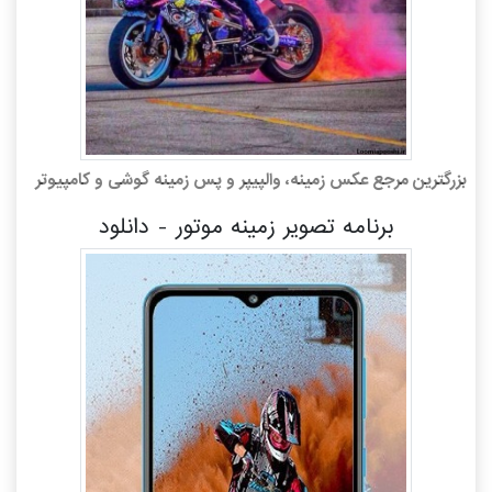
بزرگترین مرجع عکس زمینه، والپیپر و پس زمینه گوشی و کامپیوتر
برنامه تصویر زمینه موتور - دانلود