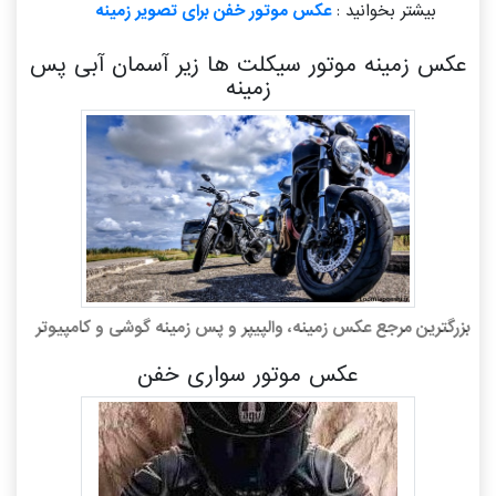
بیشتر بخوانید :
عکس موتور خفن برای تصویر زمینه
عکس زمینه موتور سیکلت ها زیر آسمان آبی پس
زمینه
بزرگترین مرجع عکس زمینه، والپیپر و پس زمینه گوشی و کامپیوتر
عکس موتور سواری خفن