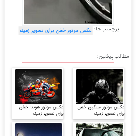
برچسب ها :
عکس موتور خفن برای تصویر زمینه
مطالب پیشین :
عکس موتور سنگین خفن
عکس موتور هوندا خفن
برای تصویر زمینه
برای تصویر زمینه