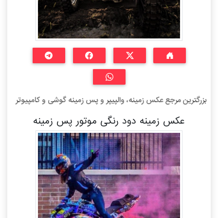
بزرگترین مرجع عکس زمینه، والپیپر و پس زمینه گوشی و کامپیوتر
عکس زمینه دود رنگی موتور پس زمینه