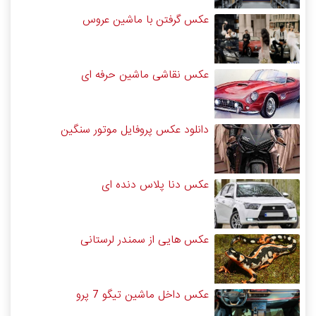
عکس گرفتن با ماشین عروس
عکس نقاشی ماشین حرفه ای
دانلود عکس پروفایل موتور سنگین
عکس دنا پلاس دنده ای
عکس هایی از سمندر لرستانی
عکس داخل ماشین تیگو 7 پرو