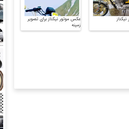
نیکتاز
عکس موتور نیکتاز برای تصویر
زمینه