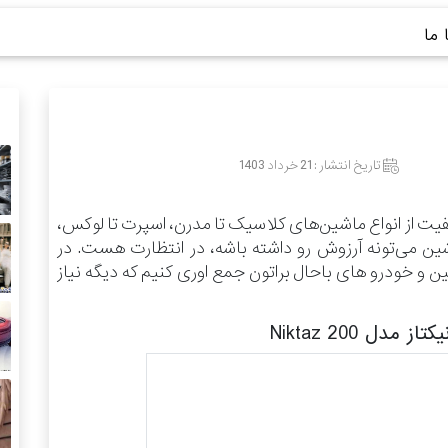
ما
تاریخ انتشار :
21 خرداد 1403
فیت از انواع ماشین‌های کلاسیک تا مدرن، اسپرت تا لوکس،
شین می‌تونه آرزوش رو داشته باشه، در انتظارت هست.
در
 خودرو های باحال براتون جمع اوری کنیم که دیگه نیاز
مدل Niktaz 200