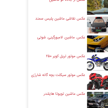
عکس نقاشی ماشین پلیس سمند
عکس. ماشین. لامبورگینی. شوتی
عکس موتور تریل کویر ۲۵۰
عکس موتور سیکلت بچه گانه شارژی
عکس ماشین تویوتا هایلندر