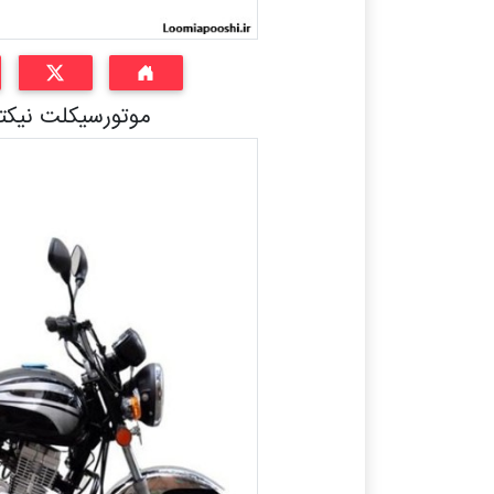
موتورسیکلت نیکتاز مدل