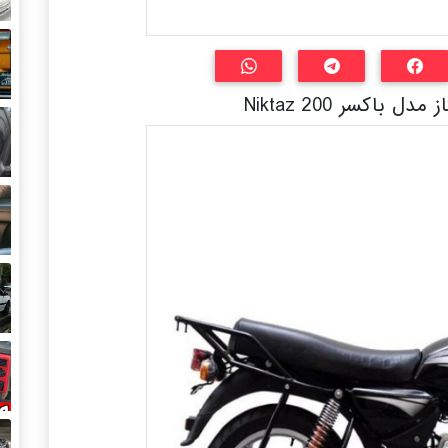
 باکسر Niktaz 200