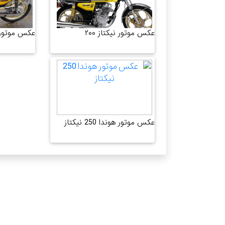
عکس موتور نیکتاز ۲۰۰
عکس موتور 
عکس موتور هوندا 250 نیکتاز