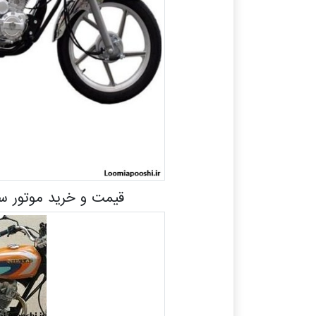
قیمت و خرید موتور سیکلت نیکتا