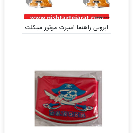
ابرویی راهنما اسپرت موتور سیکلت