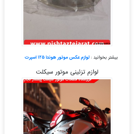
بیشتر بخوانید :
لوازم عکس موتور هوندا ۱۲۵ اسپرت
لوازم تزئینی موتور سیکلت