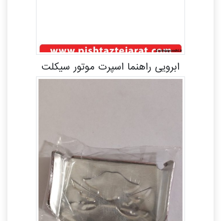
ابرویی راهنما اسپرت موتور سیکلت