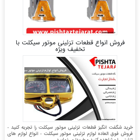
فروش انواع قطعات تزئینی موتور سیکلت با
تخفیف ویژه
خرید شگفت انگیز قطعات تزئینی موتور سیکلت را تجربه کنید -
فروش فوق العاده لوازم تزئینی موتور سیکلت - انواع لوازم های
تزئینی را مشاهده کنید و خریداری نمایید