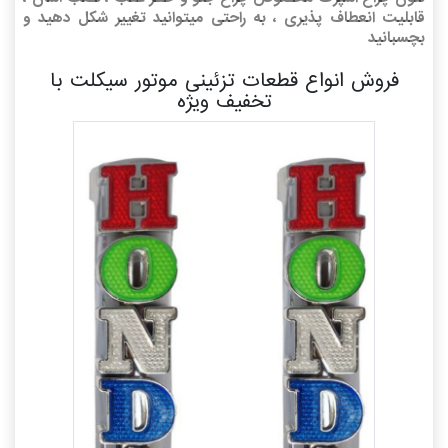
قابلیت انعطاف پذیری ، به راحتی میتوانید تغییر شکل دهید و
بچسبانید
فروش انواع قطعات تزئینی موتور سیکلت با
تخفیف ویژه