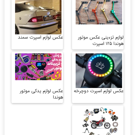
لوازم تزءینی عکس موتور
عکس لوازم اسپرت سمند
هوندا ۱۲۵ اسپرت
عکس لوازم اسپرت دوچرخه
عکس لوازم یدکی موتور
هوندا