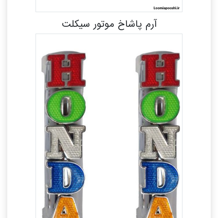
آرم پاشاخ موتور سیکلت