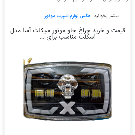
بیشتر بخوانید :
عکس لوازم اسپرت موتور
قیمت و خرید چراغ جلو موتور سیکلت آسا مدل
اسکلت مناسب برای ...