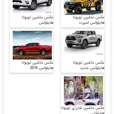
عکس ماشین تویوتا
عکس ماشین تویوتا
هایلوکس اسپرت
هایلوکس
عکس ماشین تویوتا
عکس ماشین تویوتا
هایلوکس جدید
هایلوکس 2015
عکس ماشین شارژی تویوتا
هایلوکس