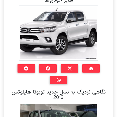
سایر خودروها
نگاهی نزدیک به نسل جدید تویوتا هایلوکس
2016