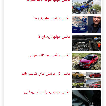
عکس ماشین سلبریتی ها
عکس موتور آریسان 2
عکس ماشین سانتافه سواری
عکس کل ماشین های شاسی بلند
عکس موتور پسرانه برای پروفایل