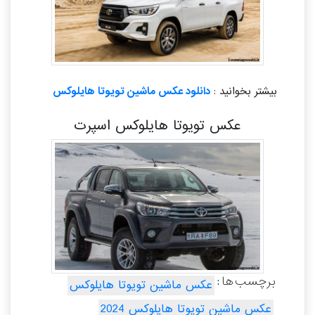
بیشتر بخوانید :
دانلود عکس ماشین تویوتا هایلوکس
عکس تویوتا هایلوکس اسپرت
برچسب ها :
عکس ماشین تویوتا هایلوکس
عکس ماشین تویوتا هایلوکس 2024