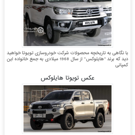
با نگاهی به تاریخچه محصولات شرکت خودروسازی تویوتا خواهید
دید که برند "هایلوکس" از سال 1968 میلادی به جمع خانواده این
کمپانی
عکس تویوتا هایلوکس