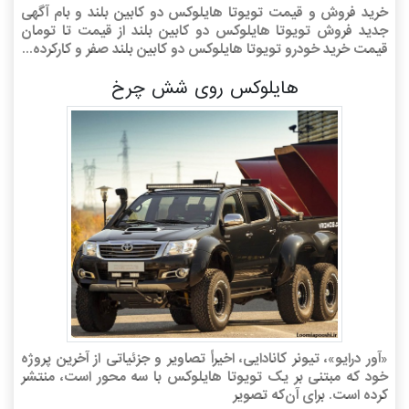
خرید فروش و قیمت تویوتا هایلوکس دو کابین بلند و بام آگهی
جدید فروش تویوتا هایلوکس دو کابین بلند از قیمت تا تومان
قیمت خرید خودرو تویوتا هایلوکس دو کابین بلند صفر و کارکرده...
هایلوکس روی شش چرخ
«آور درایو»، تیونر کانادایی، اخیراً تصاویر و جزئیاتی از آخرین پروژه
خود که مبتنی بر یک تویوتا هایلوکس با سه محور است، منتشر
کرده است. برای آن‌که تصویر