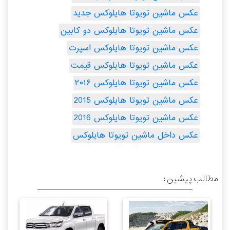
عکس ماشین تویوتا هایلوکس جدید
عکس ماشین تویوتا هایلوکس دو کابین
عکس ماشین تویوتا هایلوکس اسپرت
عکس ماشین تویوتا هایلوکس قیمت
عکس ماشین تویوتا هایلوکس ۲۰۱۶
عکس ماشین تویوتا هایلوکس 2015
عکس ماشین تویوتا هایلوکس 2016
عکس داخل ماشین تویوتا هایلوکس
مطالب پیشین :