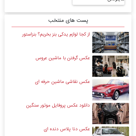
پست های منتخب
از کجا لوازم یدکی بنز بخریم؟ بنزاستور
عکس گرفتن با ماشین عروس
عکس نقاشی ماشین حرفه ای
دانلود عکس پروفایل موتور سنگین
عکس دنا پلاس دنده ای