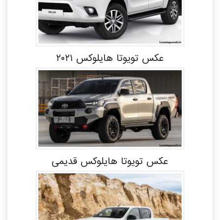
عکس تویوتا هایلوکس ۲۰۲۱
عکس تویوتا هایلوکس قدیمی