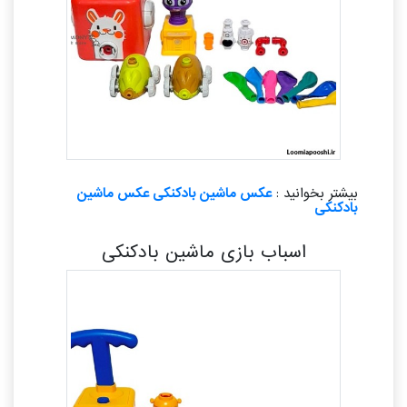
بیشتر بخوانید :
عکس ماشین بادکنکی عکس ماشین
بادکنکی
اسباب بازی ماشین بادکنکی