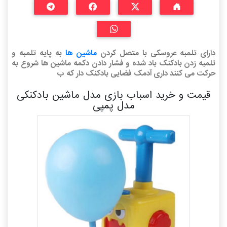
دارای تلمبه عروسکی با متصل کردن
ماشین ها
به پایه تلمبه و
تلمبه زدن بادکنک باد شده و فشار دادن دکمه ماشین ها شروع به
حرکت می کنند داری آدمک فضایی بادکنک دار که ب
قیمت و خرید اسباب بازی مدل ماشین بادکنکی
مدل پمپی