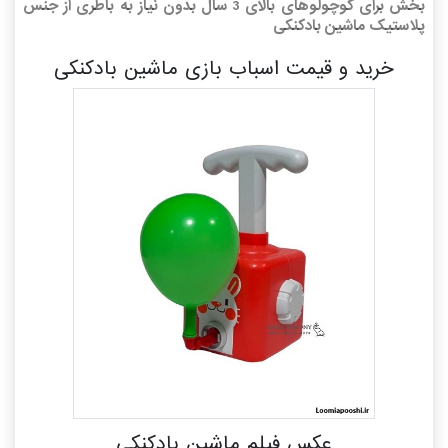
بخش برای کوچولوهای بالای 3 سال بدون نیاز به باطری از جنس
پلاستیک ماشین بادکنکی
خرید و قیمت اسباب بازی ماشین بادکنکی
عکس فیلم ماشین بادکنکی