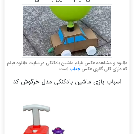
دانلود و مشاهده عکس فیلم ماشین بادکنکی در سایت دانلود فیلم
که دارای کلی گالری عکس
جذاب
است
اسباب بازی ماشین بادکنکی مدل خرگوش کد