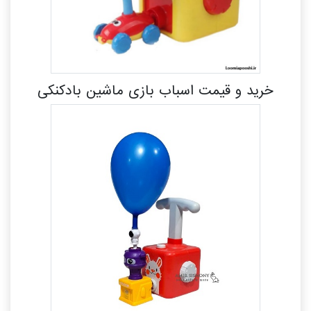
خرید و قیمت اسباب بازی ماشین بادکنکی