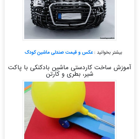
بیشتر بخوانید :
عکس و قیمت صندلی ماشین کودک
آموزش ساخت کاردستی ماشین بادکنکی با پاکت
شیر، بطری و کارتن