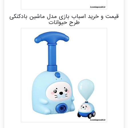
قیمت و خرید اسباب بازی مدل ماشین بادکنکی
طرح حیوانات