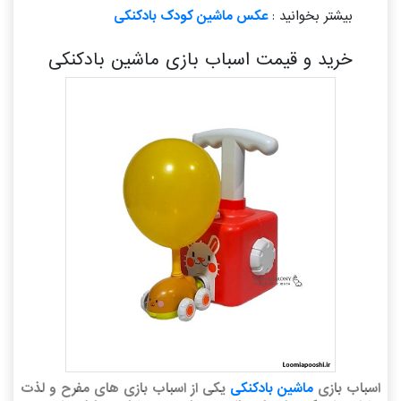
بیشتر بخوانید :
عکس ماشین کودک بادکنکی
خرید و قیمت اسباب بازی ماشین بادکنکی
اسباب بازی
ماشین بادکنکی
یکی از اسباب بازی های مفرح و لذت