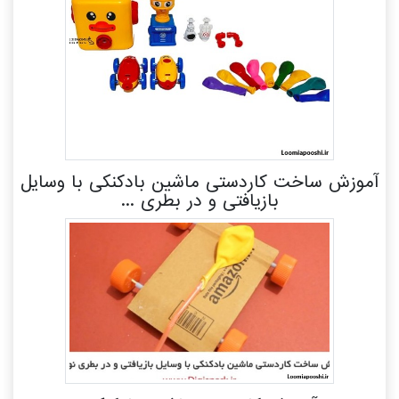
آموزش ساخت کاردستی ماشین بادکنکی با وسایل
بازیافتی و در بطری ...