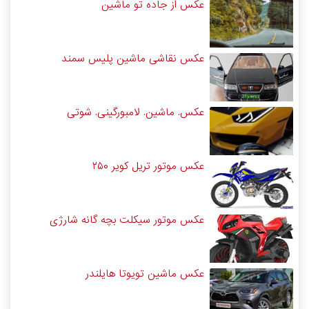
عکس از جاده تو ماشین
عکس نقاشی ماشین پلیس سمند
عکس. ماشین. لامبورگینی. شوتی
عکس موتور تریل کویر ۲۵۰
عکس موتور سیکلت بچه گانه شارژی
عکس ماشین تویوتا هایلندر