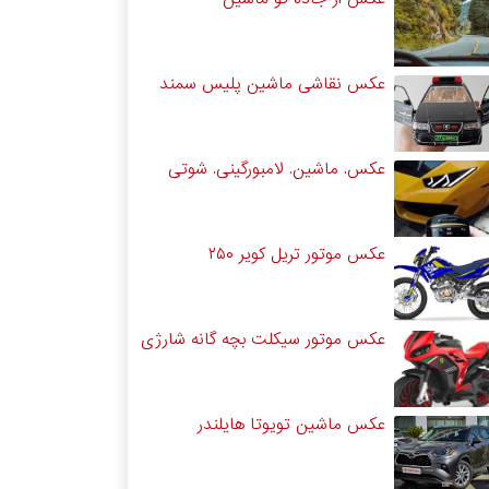
عکس نقاشی ماشین پلیس سمند
عکس. ماشین. لامبورگینی. شوتی
عکس موتور تریل کویر ۲۵۰
عکس موتور سیکلت بچه گانه شارژی
عکس ماشین تویوتا هایلندر