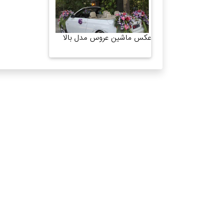
عکس ماشین عروس مدل بالا