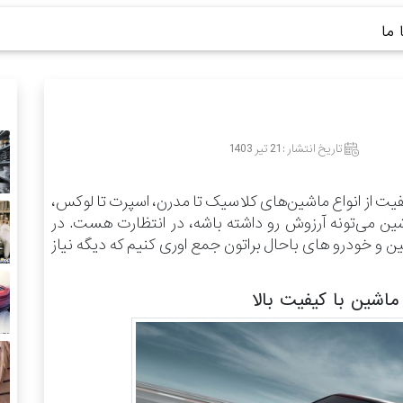
ما
تاریخ انتشار :
21 تیر 1403
فیت از انواع ماشین‌های کلاسیک تا مدرن، اسپرت تا لوکس،
شین می‌تونه آرزوش رو داشته باشه، در انتظارت هست.
در
 خودرو های باحال براتون جمع اوری کنیم که دیگه نیاز
اشین با کیفیت بالا