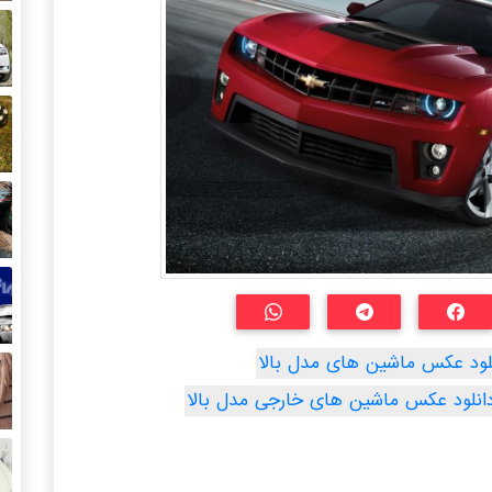
لود عکس ماشین های مدل بالا
انلود عکس ماشین های خارجی مدل بالا