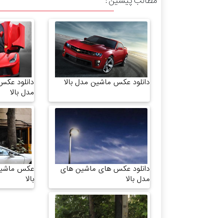
مطالب پیشین :
دانلود عکس ماشین مدل بالا
دانلود عکس
مدل بالا
دانلود عکس های ماشین های
عکس ماشین
مدل بالا
بالا