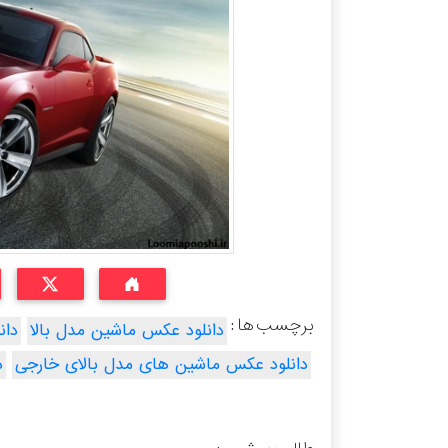
برچسب ها :
دانلود عکس ماشین مدل بالا
دان
دانلود عکس ماشین های مدل بالای خارجی
د