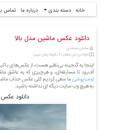
خانه
دسته بندی
درباره ما
تماس با 
دانلود عکس ماشین مدل بالا
سامان محمدی
خواندن این مطلب 1 دقیقه زمان میبرد
اینجا یه گنجینه بی‌نظیر هست، از عکس‌های باکی
آف‌رود تا مسابقه‌ای، و هرچیزی که یه عاشق ما
لومیاپوشی
ما سعی کردیم کلی عکس جذاب ماشین و
به هیچ وب سایت دیگه ای نداشته باشید.
دانلود عکس م