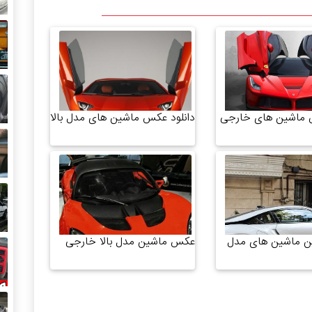
 ماشین های خارجی
دانلود عکس ماشین های مدل بالا
 ماشین های مدل
عکس ماشین مدل بالا خارجی