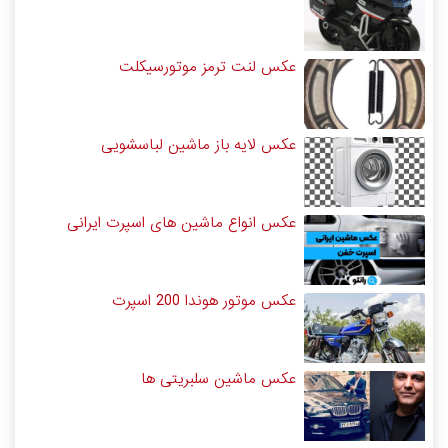
عکس لنت ترمز موتورسیکلت
عکس لایه باز ماشین لباسشویی
عکس انواع ماشین های اسپرت ایرانی
عکس موتور هوندا 200 اسپرت
عکس ماشین سلبریتی ها