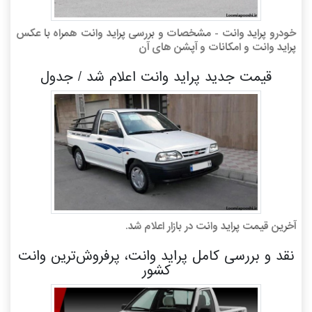
خودرو پراید وانت - مشخصات و بررسی پراید وانت همراه با عکس
پراید وانت و امکانات و آپشن های آن
قیمت جدید پراید وانت اعلام شد / جدول
آخرین قیمت پراید وانت در بازار اعلام شد.
نقد و بررسی کامل پراید وانت، پرفروش‌ترین وانت
کشور