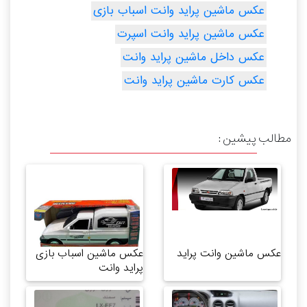
عکس ماشین پراید وانت اسباب بازی
عکس ماشین پراید وانت اسپرت
عکس داخل ماشین پراید وانت
عکس کارت ماشین پراید وانت
مطالب پیشین :
عکس ماشین وانت پراید
عکس ماشین اسباب بازی
پراید وانت