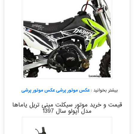
بیشتر بخوانید :
عکس موتور پرشی عکس موتور پرشی
قیمت و خرید موتور سیکلت مینی تریل یاماها
مدل آپولو سال 1397