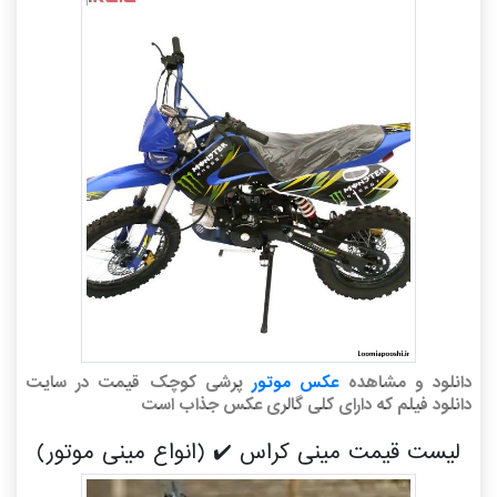
دانلود و مشاهده
عکس موتور
پرشی کوچک قیمت در سایت
دانلود فیلم که دارای کلی گالری عکس جذاب است
لیست قیمت مینی کراس ✔️ (انواع مینی موتور)