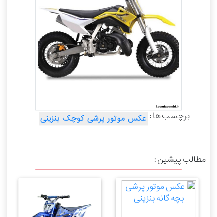
برچسب ها :
عکس موتور پرشی کوچک بنزینی
مطالب پیشین :