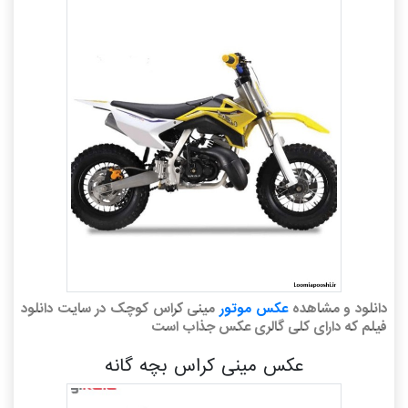
دانلود و مشاهده
عکس موتور
مینی کراس کوچک در سایت دانلود
فیلم که دارای کلی گالری عکس جذاب است
عکس مینی کراس بچه گانه