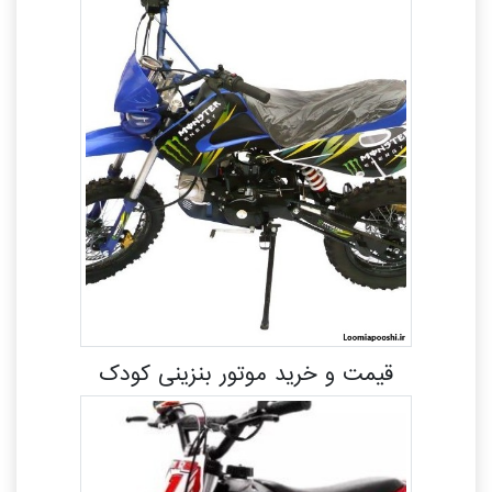
قیمت و خرید موتور بنزینی کودک