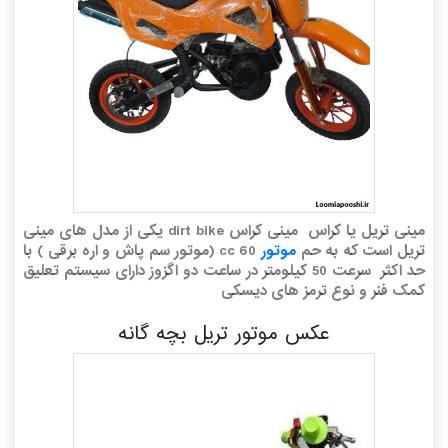
مینی تریل یا کراس مینی کراس dirt bike یکی از مدل های مینی
تریل است که به حم
موتور
60 cc (موتور سم پاش و اره برقی ) با
حد اکثر سرعت 50 کیلومتر در ساعت دو اگزوز دارای سیستم تعلیق
کمک فنر و نوع ترمز های دیسکی
عکس موتور تریل بچه گانه