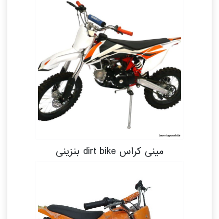
مینی کراس dirt bike بنزینی