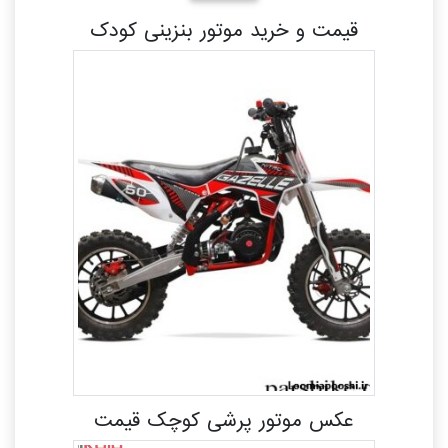
قیمت و خرید موتور بنزینی کودک
عکس موتور پرشی کوچک قیمت