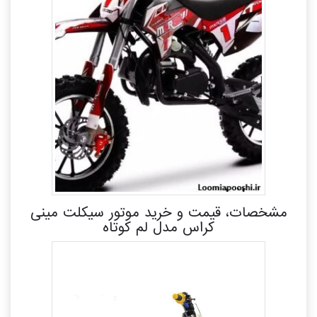
مشخصات، قیمت و خرید موتور سیکلت مینی
کراس مدل لم کوتاه