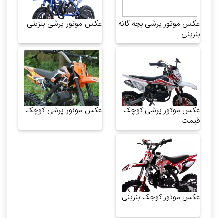
عکس موتور پرشی بچه گانه
عکس موتور پرشی بنزینی
بنزینی
عکس موتور پرشی کوچک
عکس موتور پرشی کوچک
قیمت
عکس موتور کوچک بنزینی