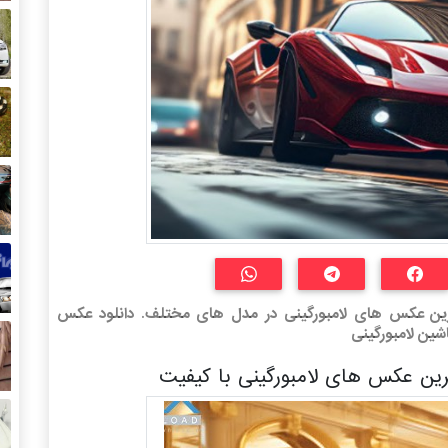
اترین عکس های لامبورگینی در مدل های مختلف. دانلود عکس
رین عکس های لامبورگینی با کیفیت