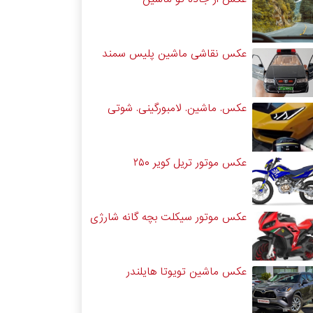
عکس نقاشی ماشین پلیس سمند
عکس. ماشین. لامبورگینی. شوتی
عکس موتور تریل کویر ۲۵۰
عکس موتور سیکلت بچه گانه شارژی
عکس ماشین تویوتا هایلندر