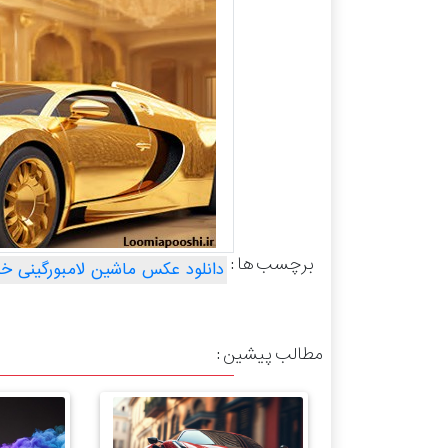
برچسب ها :
دانلود عکس ماشین لامبورگینی خ
مطالب پیشین :