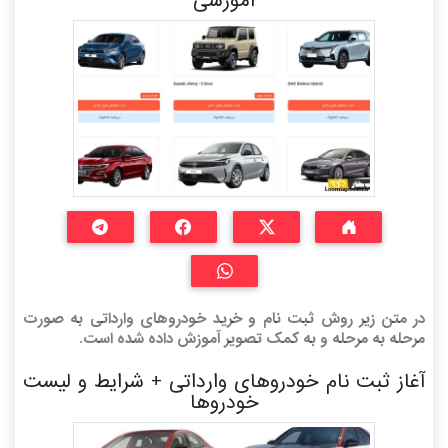
آموزشی
در متن زیر روش ثبت نام و خرید خودروهای وارداتی به صورت
مرحله به مرحله و به کمک تصویر آموزش داده شده است.
آغاز ثبت نام خودروهای وارداتی + شرایط و لیست
خودروها