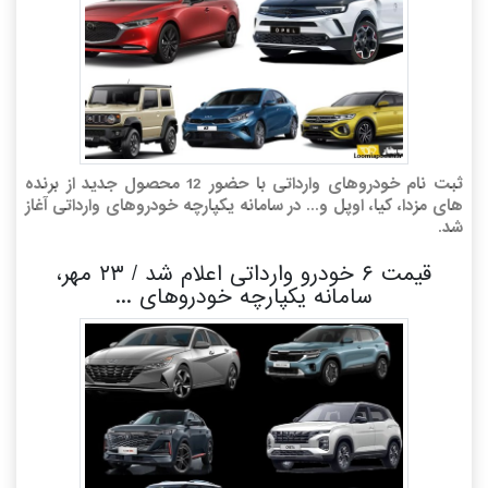
ثبت نام خودروهای وارداتی با حضور 12 محصول جدید از برنده
های مزدا، کیا، اوپل و... در سامانه یکپارچه خودروهای وارداتی آغاز
شد.
قیمت ۶ خودرو وارداتی اعلام شد / ۲۳ مهر،
سامانه یکپارچه خودروهای ...