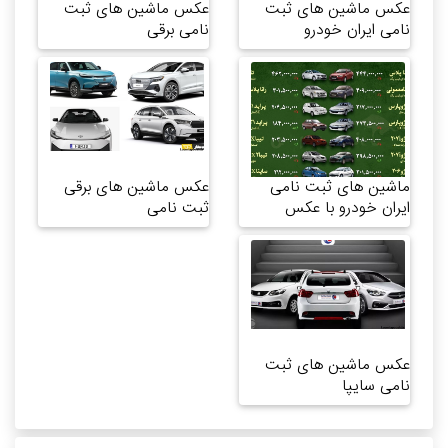
عکس ماشین های ثبت
عکس ماشین های ثبت
نامی ایران خودرو
نامی برقی
ماشین های ثبت نامی
عکس ماشین های برقی
ایران خودرو با عکس
ثبت نامی
عکس ماشین های ثبت
نامی سایپا