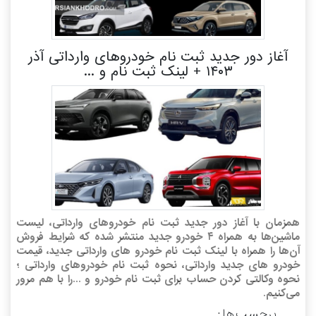
آغاز دور جدید ثبت نام خودرو‌های وارداتی آذر
۱۴۰۳ + لینک ثبت نام و ...
همزمان با آغاز دور جدید ثبت نام خودروهای وارداتی، لیست
ماشین‌ها به همراه ۴ خودرو جدید منتشر شده که شرایط فروش
آن‌ها را همراه با لینک ثبت نام خودرو های وارداتی جدید، قیمت
خودرو های جدید وارداتی، نحوه ثبت نام خودرو‌های وارداتی ؛
نحوه وکالتی کردن حساب برای ثبت نام خودرو و ...را با هم مرور
می‌کنیم.
برچسب ها :