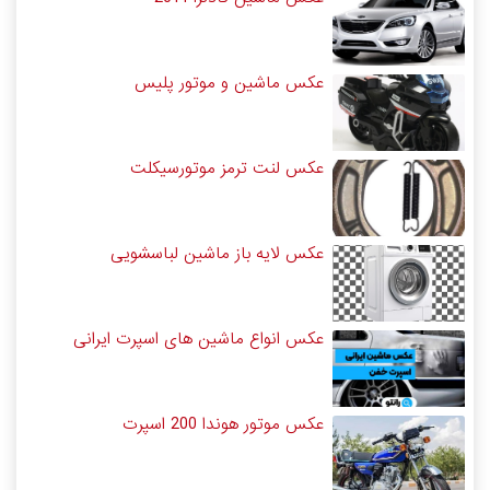
عکس ماشین و موتور پلیس
عکس لنت ترمز موتورسیکلت
عکس لایه باز ماشین لباسشویی
عکس انواع ماشین های اسپرت ایرانی
عکس موتور هوندا 200 اسپرت