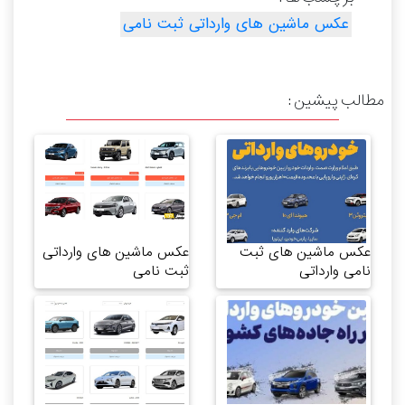
عکس ماشین های وارداتی ثبت نامی
مطالب پیشین :
عکس ماشین های ثبت
عکس ماشین های وارداتی
نامی وارداتی
ثبت نامی