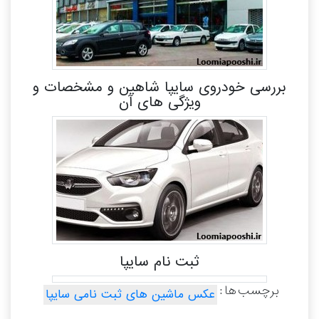
بررسی خودروی سایپا شاهین و مشخصات و
ویژگی های آن
ثبت نام سایپا
برچسب ها :
عکس ماشین های ثبت نامی سایپا