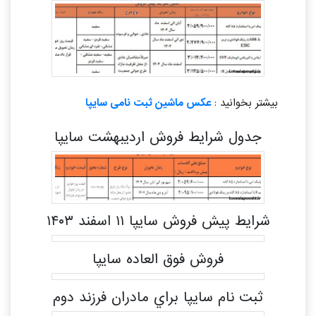
بیشتر بخوانید :
عکس ماشین ثبت نامی سایپا
جدول شرایط فروش اردیبهشت سایپا
شرایط پیش فروش سایپا ۱۱ اسفند ۱۴۰۳
فروش فوق العاده سایپا
ثبت نام سايپا براي مادران فرزند دوم