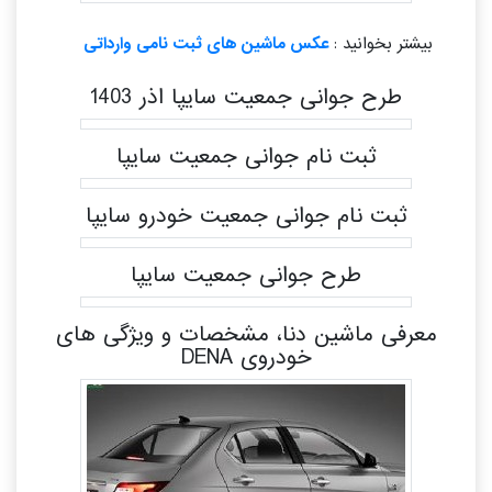
بیشتر بخوانید :
عکس ماشین های ثبت نامی وارداتی
طرح جوانی جمعیت سایپا اذر 1403
ثبت نام جوانی جمعیت سایپا
ثبت نام جوانی جمعیت خودرو سایپا
طرح جوانی جمعیت سایپا
معرفی ماشین دنا، مشخصات و ویژگی های
خودروی DENA