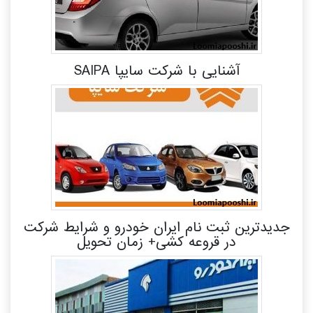
آشنایی با شرکت سایپا SAIPA
جدیدترین ثبت نام ایران خودرو و شرایط شرکت
در قروعه کشی+ زمان تحویل