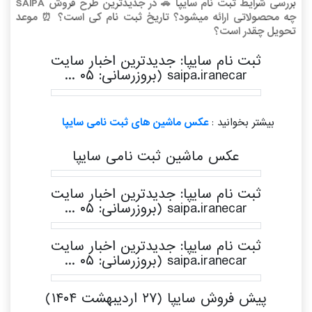
بررسی شرایط ثبت نام سایپا 🚗 در جدیدترین طرح فروش SAIPA
چه محصولاتی ارائه میشود؟ تاریخ ثبت نام کی است؟ ⏰ موعد
تحویل چقدر است؟
ثبت نام سایپا: جدیدترین اخبار سایت
saipa.iranecar (بروزرسانی: ۰۵ ...
بیشتر بخوانید :
عکس ماشین های ثبت نامی سایپا
عکس ماشین ثبت نامی سایپا
ثبت نام سایپا: جدیدترین اخبار سایت
saipa.iranecar (بروزرسانی: ۰۵ ...
ثبت نام سایپا: جدیدترین اخبار سایت
saipa.iranecar (بروزرسانی: ۰۵ ...
پیش فروش سایپا (۲۷ اردیبهشت ۱۴۰۴)