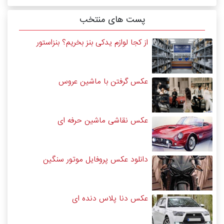
پست های منتخب
از کجا لوازم یدکی بنز بخریم؟ بنزاستور
عکس گرفتن با ماشین عروس
عکس نقاشی ماشین حرفه ای
دانلود عکس پروفایل موتور سنگین
عکس دنا پلاس دنده ای