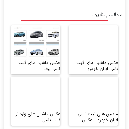
مطالب پیشین :
عکس ماشین های ثبت
عکس ماشین های ثبت
نامی ایران خودرو
نامی برقی
ماشین های ثبت نامی
عکس ماشین های وارداتی
ایران خودرو با عکس
ثبت نامی