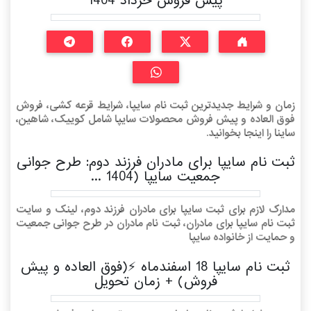
پیش فروش خرداد 1404
زمان و شرایط جدیدترین ثبت نام سایپا، شرایط قرعه کشی، فروش
فوق العاده و پیش فروش محصولات سایپا شامل کوییک، شاهین،
ساینا را اینجا بخوانید.
ثبت نام سایپا برای مادران فرزند دوم: طرح جوانی
جمعیت سایپا (1404 ...
مدارک لازم برای ثبت سایپا برای مادران فرزند دوم، لینک و سایت
ثبت نام سایپا برای مادران، ثبت نام مادران در طرح جوانی جمعیت
و حمایت از خانواده سایپا
ثبت نام سایپا 18 اسفندماه ⚡️(فوق العاده و پیش
فروش) + زمان تحویل