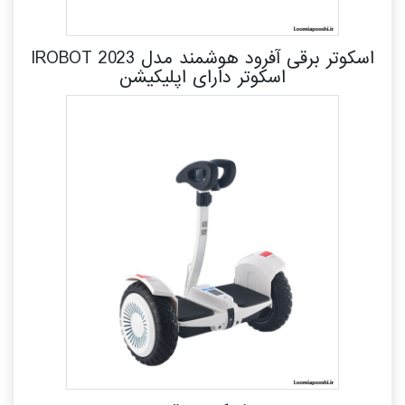
اسکوتر برقی آفرود هوشمند مدل IROBOT 2023
اسکوتر دارای اپلیکیشن