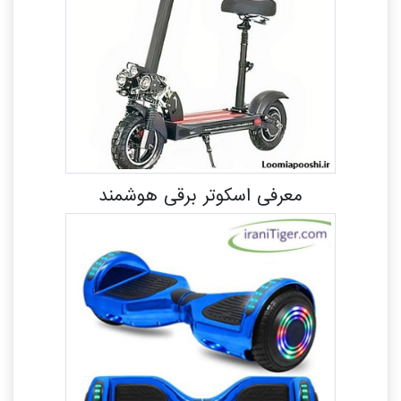
معرفی اسکوتر برقی هوشمند