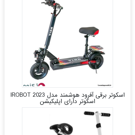
اسکوتر برقی آفرود هوشمند مدل IROBOT 2023
اسکوتر دارای اپلیکیشن