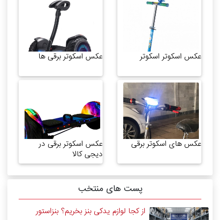
عکس اسکوتر اسکوتر
عکس اسکوتر برقی ها
عکس های اسکوتر برقی
عکس اسکوتر برقی در
دیجی کالا
پست های منتخب
از کجا لوازم یدکی بنز بخریم؟ بنزاستور