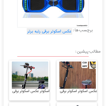
برچسب ها :
عکس اسکوتر برقی رتبه برتر
مطالب پیشین :
عکس اسکوتر اسکوتر برقی
اسکوتر عکس اسکوتر برقی