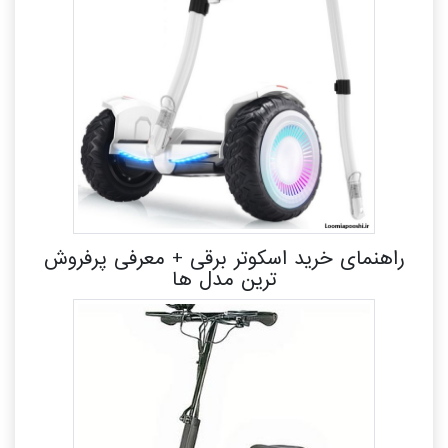
راهنمای خرید اسکوتر برقی + معرفی پرفروش
ترین مدل ها