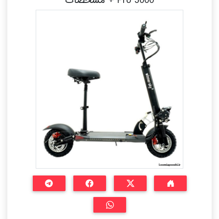
Pro 3000 + مشخصات