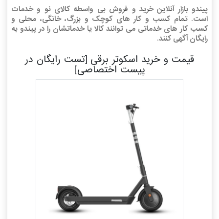
پیندو بازار آنلاین خرید و فروش بی واسطه کالای نو و خدمات
است. تمام کسب و کار های کوچک و بزرگ، خانگی، محلی و
کسب کار های خدماتی می توانند کالا یا خدماتشان را در پیندو به
رایگان آگهی کنند.
قیمت و خرید اسکوتر برقی [تست رایگان در
پیست اختصاصی]