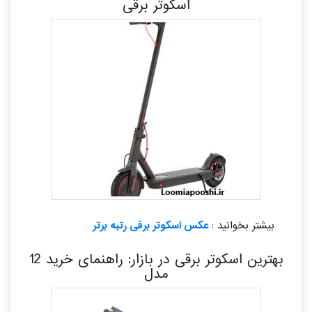
اسکوتر برقی
بیشتر بخوانید :
عکس اسکوتر برقی رتبه برتر
بهترین اسکوتر برقی در بازار: راهنمای خرید 12
مدل