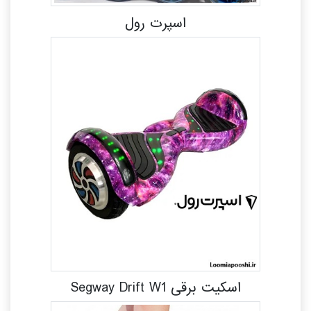
اسپرت رول
اسکیت برقی Segway Drift W1