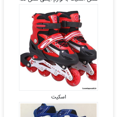
اسکیت