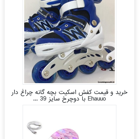
خرید و قیمت کفش اسکیت بچه گانه چراغ دار
Ehauuo با دوچرخ سایز 39 ...