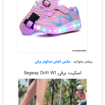
بیشتر بخوانید :
عکس کفش اسکوتر برقی
اسکیت برقی Segway Drift W1