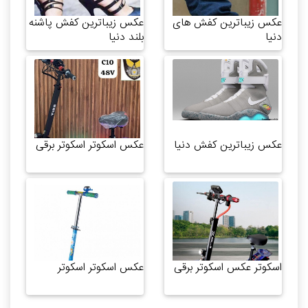
عکس زیباترین کفش های
عکس زیباترین کفش پاشنه
دنیا
بلند دنیا
عکس زیباترین کفش دنیا
عکس اسکوتر اسکوتر برقی
اسکوتر عکس اسکوتر برقی
عکس اسکوتر اسکوتر